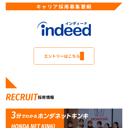
キャリア採用募集要綱
エントリーはこちら
RECRUIT
採用情報