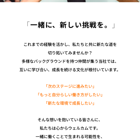
「
一緒に、新しい挑戦を。
」
これまでの経験を活かし、私たちと共に新たな道を
切り拓いてみませんか？
多様なバックグラウンドを持つ仲間が集う当社では、
互いに学び合い、成長を続ける文化が根付いています。
「次のステージに進みたい」
「もっと自分らしい働き方がしたい」
「新たな環境で成長したい」
そんな想いを抱いている皆さんに、
私たちは心からウェルカムです。
一緒に働くことで生まれる可能性を、