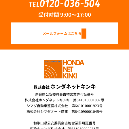
0120-036-504
TEL
受付時間 9:00〜17:00
メールフォームはこちら
奈良県公安委員会古物営業許可証番号
株式会社ホンダネットキンキ 第641010001837号
シマダ自動車整備株式会社 第641010001923号
株式会社シマダオート商事 第641090001045号
和歌山県公安委員会古物営業許可証番号
和歌山ホンダ株式会社 第651050002271号